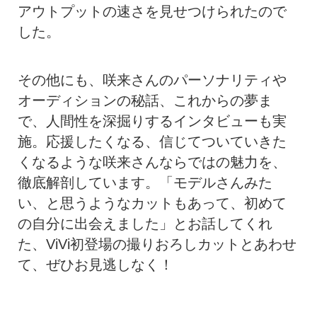
アウトプットの速さを見せつけられたので
した。
その他にも、咲来さんのパーソナリティや
オーディションの秘話、これからの夢ま
で、人間性を深掘りするインタビューも実
施。応援したくなる、信じてついていきた
くなるような咲来さんならではの魅力を、
徹底解剖しています。「モデルさんみた
い、と思うようなカットもあって、初めて
の自分に出会えました」とお話してくれ
た、ViVi初登場の撮りおろしカットとあわせ
て、ぜひお見逃しなく！