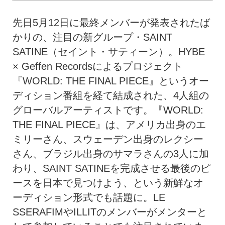
先日5月12日に最終メンバーが発表されたば
かりの、注目の新グループ・SAINT
SATINE（セイント・サティーン）。HYBE
× Geffen Recordsによるプロジェクト
『WORLD: THE FINAL PIECE』というオー
ディション番組を経て結成された、4人組の
グローバルアーティストです。『WORLD:
THE FINAL PIECE』は、アメリカ出身のエ
ミリーさん、スウェーデン出身のレクシー
さん、ブラジル出身のサマラさんの3人に加
わり、SAINT SATINEを完成させる最後のピ
ースを日本で見つけよう、という新鮮なオ
ーディション形式でも話題に。LE
SSERAFIMやILLITのメンバーがメンターと