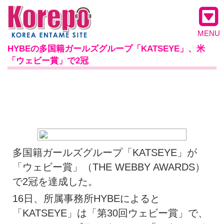
MENU
HYBEの多国籍ガールズグループ「KATSEYE」、米
「ウェビー賞」で2冠
多国籍ガールズグループ「KATSEYE」が
「ウェビー賞」（THE WEBBY AWARDS）
で2冠を達成した。
16日、所属事務所HYBEによると
「KATSEYE」は「第30回ウェビー賞」で、