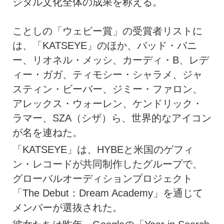
ジタル文化全体の成果を称える。
ことしの「ウェビー賞」の受賞者リストに
は、「KATSEYE」のほか、バッド・バニ
ー、リオネル・メッシ、カーディ・B、レデ
ィー・ガガ、ティモシー・シャラメ、ジャ
スティン・ビーバー、ジミー・ファロン、
アレックス・ウォーレン、ケンドリック・
ラマー、SZA（シザ）ら、世界的なアイコン
が名を連ねた。
「KATSEYE」は、HYBEと米国のゲフィ
ン・レコードが共同制作したグループで、
グローバルオーディションプロジェクト
「The Debut：Dream Academy」を通じて
メンバーが選抜された。