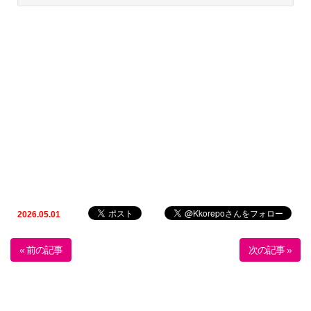
2026.05.01
« 前の記事
次の記事 »