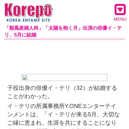
MENU
「順風産婦人科」「太陽を抱く月」出演の俳優イ・テ
リ、5月に結婚
子役出身の俳優イ・テリ（32）が結婚する
ことがわかった。
イ・テリの所属事務所Y.ONEエンターテイ
ンメントは、「イ・テリが来る5月、大切な
ご縁に恵まれ、生涯を共にすることになり