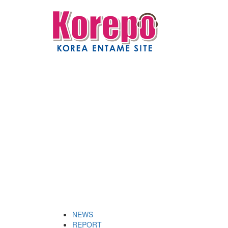
NEWS
REPORT