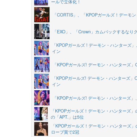
ールで立体化！
「CORTIS」、「KPOPガールズ！デー
「EXO」、「Crown」カムバックするなり
「KPOPガールズ ! デーモン・ハンターズ
イン
「KPOPガールズ! デーモン・ハンターズ」O
「KPOPガールズ! デーモン・ハンターズ」O
イン
「KPOPガールズ! デーモン・ハンター
「KPOPガールズ！デーモン・ハンターズ」の「
の「APT.」は5位
「KPOPガールズ！デーモン・ハンターズ」の
ローブ賞で2冠