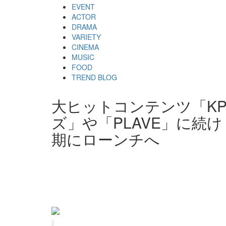
EVENT
ACTOR
DRAMA
VARIETY
CINEMA
MUSIC
FOOD
TREND BLOG
大ヒットコンテンツ「KP
ズ」や「PLAVE」に続
期にローンチへ