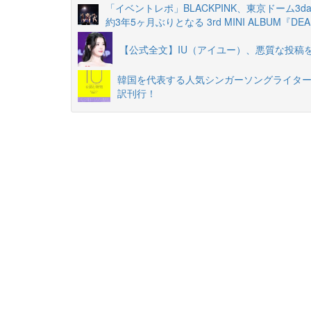
「イベントレポ」BLACKPINK、東京ドーム3
約3年5ヶ月ぶりとなる 3rd MINI ALBUM『D
【公式全文】IU（アイユー）、悪質な投稿
韓国を代表する人気シンガーソングライター
訳刊行！