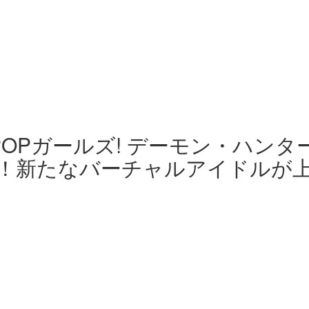
OPガールズ! デーモン・ハンタ
け！新たなバーチャルアイドルが