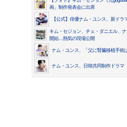
【フォト】キム・セジョン（元gugu
画」制作発表会に出席
【公式】俳優ナム・ユンス、新ドラマ
キム・セジョン、チェ・ダニエル、ナ
開始…熱気の現場公開
ナム・ユンス、「父に腎臓移植手術
ナム・ユンス、日韓共同制作ドラマ