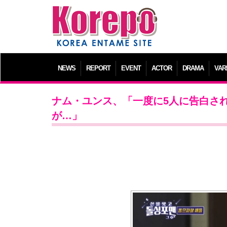
NEWS
REPORT
EVENT
ACTOR
DRAMA
VAR
ナム・ユンス、「一度に5人に告白され
が…」