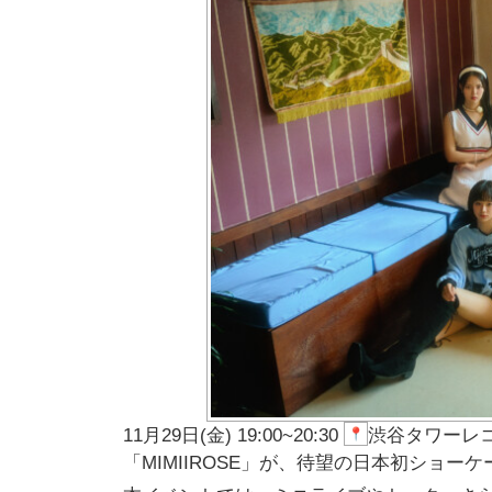
11月29日(金) 19:00~20:30
渋谷タワーレコ
「MIMIIROSE」が、
待望の日本初ショーケ