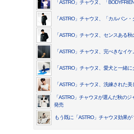
「ASTRO」チャウヌ、「BODYFR
「ASTRO」チャウヌ、「カルバン
「ASTRO」チャウヌ、センスある
「ASTRO」チャウヌ、完ぺきなイ
「ASTRO」チャウヌ、愛犬と一緒
「ASTRO」チャウヌ、洗練された
「ASTRO」チャウヌが選んだ秋の
発売
もう既に「ASTRO」チャウヌ効果が？