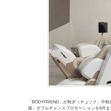
「BODYFRIEND」が秋夕（チュソク、
感」ダブルチャンスプロモーションを9月ま