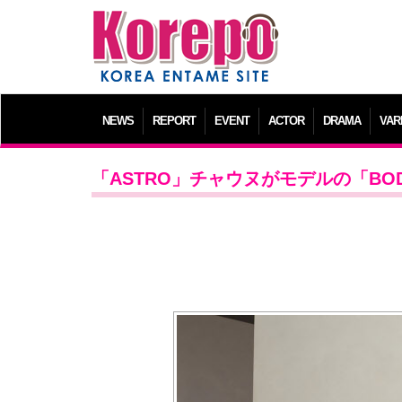
NEWS
REPORT
EVENT
ACTOR
DRAMA
VAR
「ASTRO」チャウヌがモデルの「BO