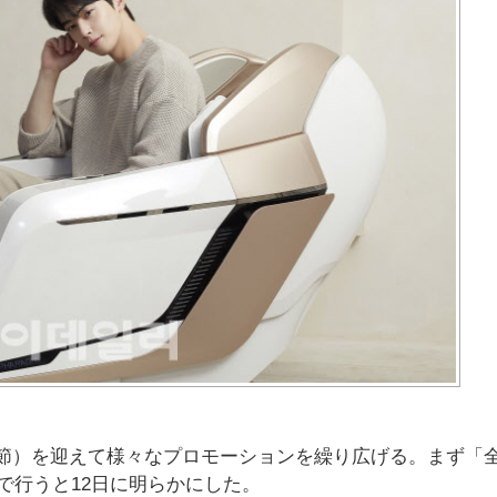
中秋節）を迎えて様々なプロモーションを繰り広げる。まず「
で行うと12日に明らかにした。