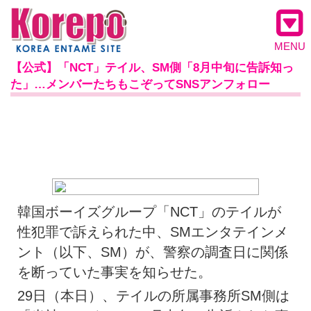
MENU
【公式】「NCT」テイル、SM側「8月中旬に告訴知っ
た」…メンバーたちもこぞってSNSアンフォロー
韓国ボーイズグループ「NCT」のテイルが
性犯罪で訴えられた中、SMエンタテインメ
ント（以下、SM）が、警察の調査日に関係
を断っていた事実を知らせた。
29日（本日）、テイルの所属事務所SM側は