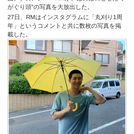
がぐり頭”の写真を大放出した。
27日、RMはインスタグラムに「丸刈り1周
年」というコメントと共に数枚の写真を掲
載した。