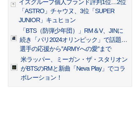
イズグループ個人ブランド評判1位…2位
「ASTRO」チャウヌ、3位「SUPER
JUNIOR」キュヒョン
「BTS（防弾少年団）」RM＆V、JINに
続き「パリ2024オリンピック」で話題…
選手の応援から”ARMYへの愛”まで
米ラッパー、ミーガン・ザ・スタリオン
がBTSのRMと新曲「Neva Play」でコラ
ボレーション！