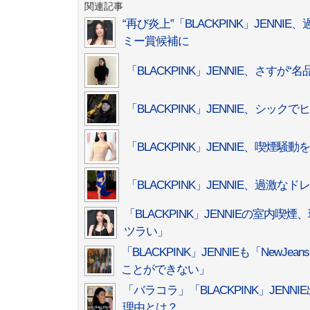
関連記事
“再び炎上”「BLACKPINK」JENN
ミー賞候補に
「BLACKPINK」JENNIE、さ
「BLACKPINK」JENNIE、シ
「BLACKPINK」JENNIE、喫煙
「BLACKPINK」JENNIE、過
「BLACKPINK」JENNIEの室
ツラい」
「BLACKPINK」JENNIEも「Ne
ことができない」
「バラコラ」「BLACKPINK」JE
理由とは？