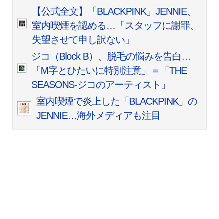
【公式全文】「BLACKPINK」JENNIE、
室内喫煙を認める…「スタッフに謝罪、
失望させて申し訳ない」
ジコ（Block B）、脱毛の悩みを告白…
「M字とひたいに特別注意」＝「THE
SEASONS-ジコのアーティスト」
室内喫煙で炎上した「BLACKPINK」の
JENNIE…海外メディアも注目