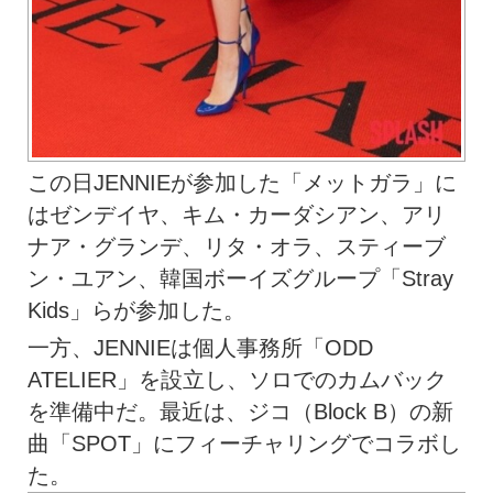
この日JENNIEが参加した「メットガラ」に
はゼンデイヤ、キム・カーダシアン、アリ
ナア・グランデ、リタ・オラ、スティーブ
ン・ユアン、韓国ボーイズグループ「Stray
Kids」らが参加した。
一方、JENNIEは個人事務所「ODD
ATELIER」を設立し、ソロでのカムバック
を準備中だ。最近は、ジコ（Block B）の新
曲「SPOT」にフィーチャリングでコラボし
た。