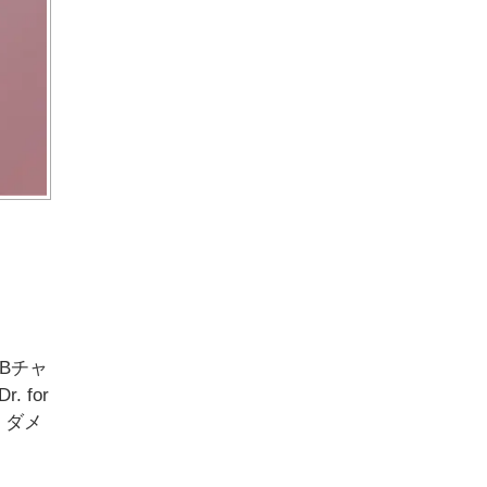
Bチャ
for
、ダメ