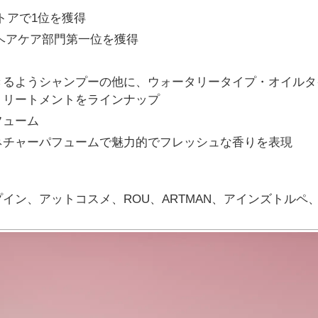
トアで1位を獲得
でヘアケア部門第一位を獲得
きるようシャンプーの他に、ウォータリータイプ・オイルタ
トリートメントをラインナップ
フューム
ネチャーパフュームで魅力的でフレッシュな香りを表現
イン、アットコスメ、ROU、ARTMAN、アインズトルペ