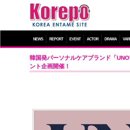
NEWS
REPORT
EVENT
ACTOR
DRAMA
VAR
韓国発パーソナルケアブランド「UNOVE
ント企画開催！