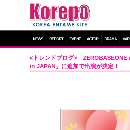
NEWS
REPORT
EVENT
ACTOR
DRAMA
VAR
<トレンドブログ>「ZEROBASEONE」＆「
in JAPAN」に追加で出演が決定！