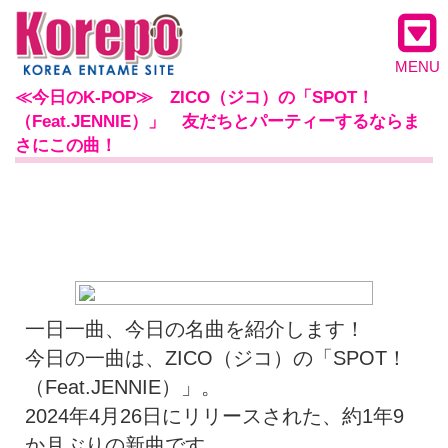
MENU
≪今日のK-POP≫ ZICO（ジコ）の「SPOT！
（Feat.JENNIE）」 友だちとパーティーするならま
さにこの曲！
一日一曲、今日の名曲を紹介します！
今日の一曲は、ZICO（ジコ）の「SPOT！
（Feat.JENNIE）」。
2024年4月26日にリリースされた、約1年9
か月ぶりの新曲です。