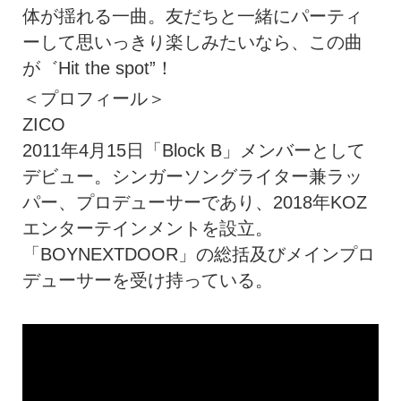
体が揺れる一曲。友だちと一緒にパーティ
ーして思いっきり楽しみたいなら、この曲
が゛Hit the spot”！
＜プロフィール＞
ZICO
2011年4月15日「Block B」メンバーとして
デビュー。シンガーソングライター兼ラッ
パー、プロデューサーであり、2018年KOZ
エンターテインメントを設立。
「BOYNEXTDOOR」の総括及びメインプロ
デューサーを受け持っている。