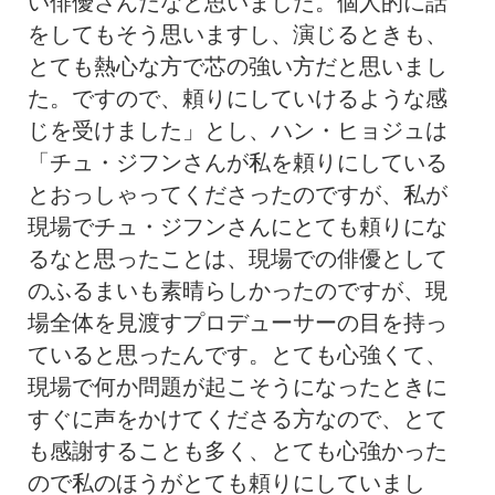
い俳優さんだなと思いました。個人的に話
をしてもそう思いますし、演じるときも、
とても熱心な方で芯の強い方だと思いまし
た。ですので、頼りにしていけるような感
じを受けました」とし、ハン・ヒョジュは
「チュ・ジフンさんが私を頼りにしている
とおっしゃってくださったのですが、私が
現場でチュ・ジフンさんにとても頼りにな
るなと思ったことは、現場での俳優として
のふるまいも素晴らしかったのですが、現
場全体を見渡すプロデューサーの目を持っ
ていると思ったんです。とても心強くて、
現場で何か問題が起こそうになったときに
すぐに声をかけてくださる方なので、とて
も感謝することも多く、とても心強かった
ので私のほうがとても頼りにしていまし