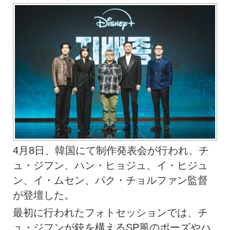
4月8日、韓国にて制作発表会が行われ、チ
ュ・ジフン、ハン・ヒョジュ、イ・ヒジュ
ン、イ・ムセン、パク・チョルファン監督
が登壇した。
最初に行われたフォトセッションでは、チ
ュ・ジフンが銃を構えるSP風のポーズやハ