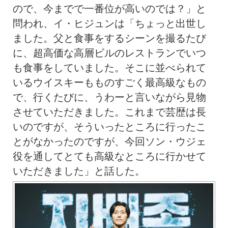
ので、今までで一番位が高いのでは？」と
問われ、イ・ヒジュンは「ちょっと出世し
ました。父と食事をするシーンを撮るたび
に、超高価な高層ビルのレストランでいつ
も食事をしていました。そこに並べられて
いるウイスキーもものすごく最高級なもの
で、行くたびに、うわーと言いながら見物
させていただきました。これまで芸歴は長
いのですが、そういったところに行ったこ
とがなかったのですが、今回ソン・ウジェ
役を通してとても高級なところに行かせて
いただきました」と話した。