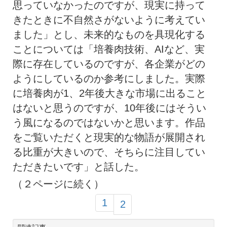
思っていなかったのですが、現実に持って
きたときに不自然さがないように考えてい
ました」とし、未来的なものを具現化する
ことについては「培養肉技術、AIなど、実
際に存在しているのですが、各企業がどの
ようにしているのか参考にしました。実際
に培養肉が1、2年後大きな市場に出ること
はないと思うのですが、10年後にはそうい
う風になるのではないかと思います。作品
をご覧いただくと現実的な物語が展開され
る比重が大きいので、そちらに注目してい
ただきたいです」と話した。
（２ページに続く）
1
2