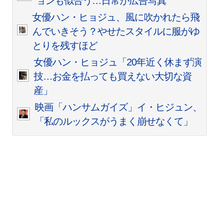
ョンも似合う…日常が広告写真
女優ハン・ヒョジュ、風に吹かれたら飛
んでいきそう？やせたスタイルに服がゆ
とりを残すほど
女優ハン・ヒョジュ「20年近く休まず演
技…お金を払っても買えない大切な資
産」
映画「ハンサムガイズ」イ・ヒジュン、
「私のルックスがうまく崩せなくて」