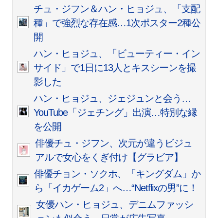
チュ・ジフン＆ハン・ヒョジュ、「支配
種」で強烈な存在感…1次ポスター2種公
開
ハン・ヒョジュ、「ビューティー・イン
サイド」で1日に13人とキスシーンを撮
影した
ハン・ヒョジュ、ジェジュンと会う…
YouTube「ジェチング」出演…特別な縁
を公開
俳優チュ・ジフン、次元が違うビジュ
アルで女心をくぎ付け【グラビア】
俳優チョン・ソクホ、「キングダム」か
ら「イカゲーム2」へ…“Netflixの男”に！
女優ハン・ヒョジュ、デニムファッシ