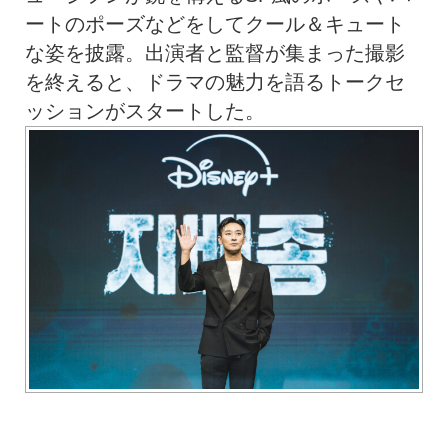
ートのポーズなどをしてクール＆キュート
な姿を披露。出演者と監督が集まった撮影
を終えると、ドラマの魅力を語るトークセ
ッションがスタートした。