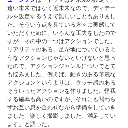
遠い未来ではなく近未来なので、ディテー
ルを設定するうえで難しいこともありまし
た。そういう点を見ている方々に実感して
いただくために、いろんな工夫をしたので
すが、その中の一つはアクションでした。
リアリティのある、足が地についているよ
うなアクションじゃないといけないと思っ
たので、アクションジャンルについてとて
も悩みました。例えば、動きのある華麗な
アクションというよりは、タッチ感のある
そういったアクションを作りました。怪我
する確率も高いのですが、それにも関わら
ずお互い息を合わせながら準備をしていき
ました。楽しく撮影しました。満足してい
ます」と語った。