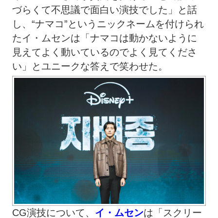
づらくて不思議で面白い演技でした」と話
し、“ナマコ”というニックネームを付けられ
たイ・ムセンは「ナマコは動かないように
見えてよく動いているのでよく見てくださ
い」とユニークな答えで笑わせた。
CG演技について、
イ・ムセン
は「スクリー