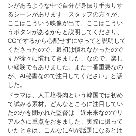
ンがあるような中で自分が身振り手振りす
るシーンがあります。スタッフの方々が、
ここはこういう映像が出て、ここはこうい
うボタンがあるからと説明してくださり、
CGでするから心配せずにやってと説明して
くださったので、最初は慣れなかったので
すが徐々に慣れてきました。なので、楽し
い経験でもありました。また一番重要なの
が、AI秘書なので注目してください」と話
した。
ドラマは、人工培養肉という韓国では初め
て試みる素材。どんなところに注目してい
たのかを聞かれた監督は「近未来なのでリ
アルさに重点をおきました。実際に撮って
いたときは、こんなにAIが話題になるとは