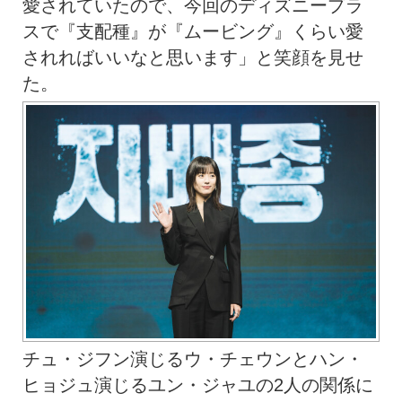
愛されていたので、今回のディズニープラ
スで『支配種』が『ムービング』くらい愛
されればいいなと思います」と笑顔を見せ
た。
チュ・ジフン演じるウ・チェウンとハン・
ヒョジュ演じるユン・ジャユの2人の関係に