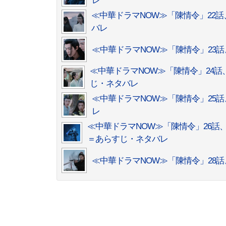
レ
≪中華ドラマNOW≫「陳情令」22
バレ
≪中華ドラマNOW≫「陳情令」23
≪中華ドラマNOW≫「陳情令」24
じ・ネタバレ
≪中華ドラマNOW≫「陳情令」25
レ
≪中華ドラマNOW≫「陳情令」26
＝あらすじ・ネタバレ
≪中華ドラマNOW≫「陳情令」28