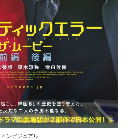
メインビジュアル