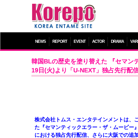
NEWS
REPORT
EVENT
ACTOR
DRAMA
VAR
韓国BLの歴史を塗り替えた 『セマン
19日(火)より「U-NEXT」独占先行配
株式会社トムス・エンタテインメントは、こ
た『セマンティックエラー・ザ・ムービー』
における独占先行配信、さらに大阪での追