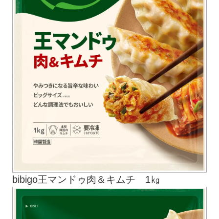
bibigo王マンドゥ肉＆キムチ 1㎏