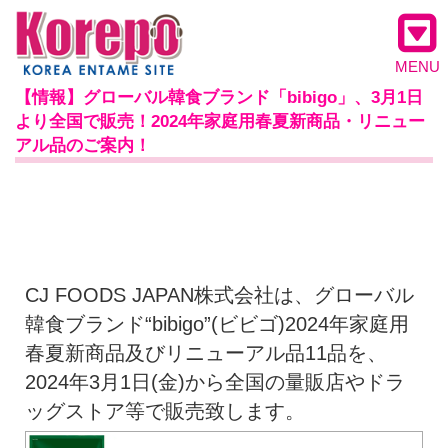
MENU
【情報】グローバル韓食ブランド「bibigo」、3月1日
より全国で販売！2024年家庭用春夏新商品・リニュー
アル品のご案内！
CJ FOODS JAPAN株式会社は、グローバル
韓食ブランド“bibigo”(ビビゴ)2024年家庭用
春夏新商品及びリニューアル品11品を、
2024年3月1日(金)から全国の量販店やドラ
ッグストア等で販売致します。