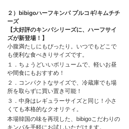
２）bibigoハーフキンパ プルコギ/キムチチ
ーズ
【大好評のキンパシリーズに、ハーフサイ
ズが新登場！】
小腹満たしにもぴったり。いつでもどこで
も便利な食べきりサイズです。
１．ちょうどいいボリュームで、軽いお昼
や間食にもおすすめ！
２．コンパクトなサイズで、冷蔵庫でも場
所を取らずに買い置き可能！
３．中身はレギュラーサイズと同じ！小さ
くても本格的なクオリティ。
本場韓国の味を再現した、bibigoこだわりの
キンパを手軽にお試しいただけます。