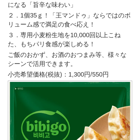
になる「旨辛な味わい」
２．1個35ｇ！「王マンドゥ」ならではのボ
リューム感で満足の食べ応え！
３．専用小麦粉生地を10,000回以上こね
た、もちパリ食感が楽しめる！
ご飯のおかず、お酒のおつまみ等、様々な
シーンで活用できます。
小売希望価格(税抜)：1,300円/550円