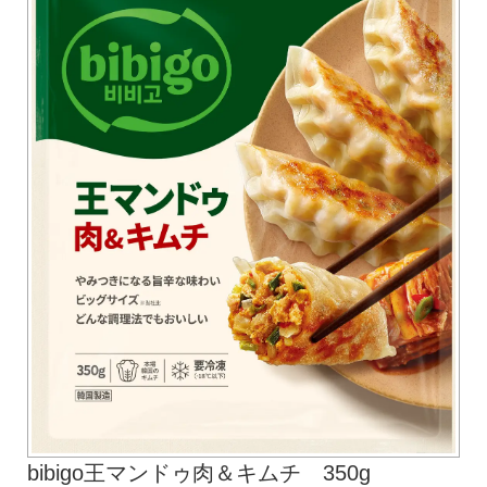
bibigo王マンドゥ肉＆キムチ 350g