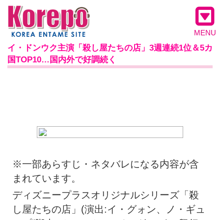
MENU
イ・ドンウク主演「殺し屋たちの店」3週連続1位＆5カ
国TOP10…国内外で好調続く
※一部あらすじ・ネタバレになる内容が含
まれています。
ディズニープラスオリジナルシリーズ「殺
し屋たちの店」(演出:イ・グォン、ノ・ギュ