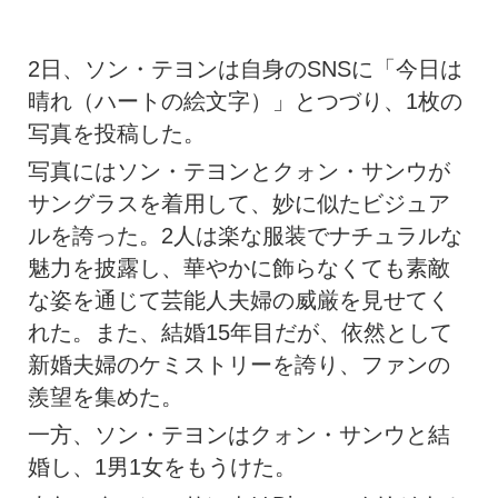
2日、ソン・テヨンは自身のSNSに「今日は
晴れ（ハートの絵文字）」とつづり、1枚の
写真を投稿した。
写真にはソン・テヨンとクォン・サンウが
サングラスを着用して、妙に似たビジュア
ルを誇った。2人は楽な服装でナチュラルな
魅力を披露し、華やかに飾らなくても素敵
な姿を通じて芸能人夫婦の威厳を見せてく
れた。また、結婚15年目だが、依然として
新婚夫婦のケミストリーを誇り、ファンの
羨望を集めた。
一方、ソン・テヨンはクォン・サンウと結
婚し、1男1女をもうけた。