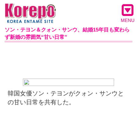
MENU
ソン・テヨン＆クォン・サンウ、結婚15年目も変わら
ず新婚の雰囲気“甘い日常”
韓国女優ソン・テヨンがクォン・サンウと
の甘い日常を共有した。