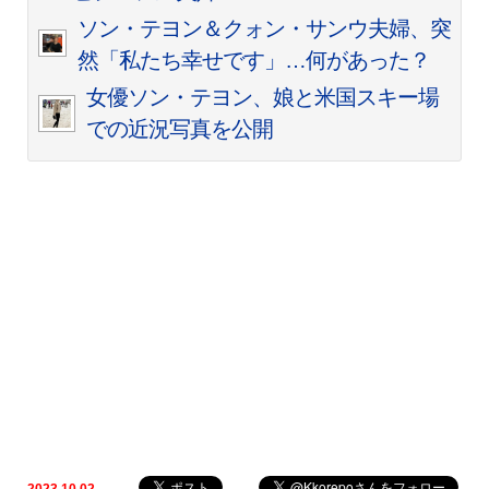
ソン・テヨン＆クォン・サンウ夫婦、突
然「私たち幸せです」…何があった？
女優ソン・テヨン、娘と米国スキー場
での近況写真を公開