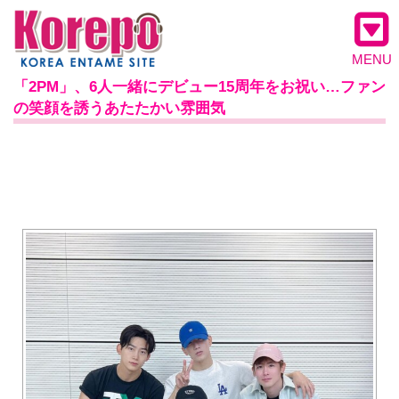
MENU
「2PM」、6人一緒にデビュー15周年をお祝い…ファン
の笑顔を誘うあたたかい雰囲気