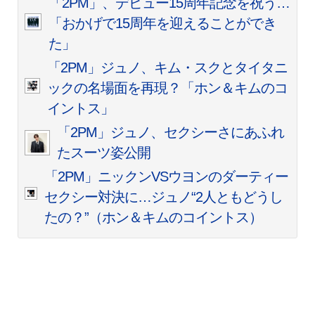
「2PM」、デビュー15周年記念を祝う…
「おかげで15周年を迎えることができ
た」
「2PM」ジュノ、キム・スクとタイタニ
ックの名場面を再現？「ホン＆キムのコ
イントス」
「2PM」ジュノ、セクシーさにあふれ
たスーツ姿公開
「2PM」ニックンVSウヨンのダーティー
セクシー対決に…ジュノ“2人ともどうし
たの？”（ホン＆キムのコイントス）