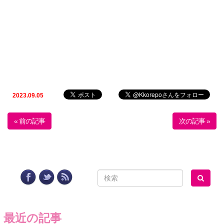
2023.09.05
« 前の記事
次の記事 »
最近の記事