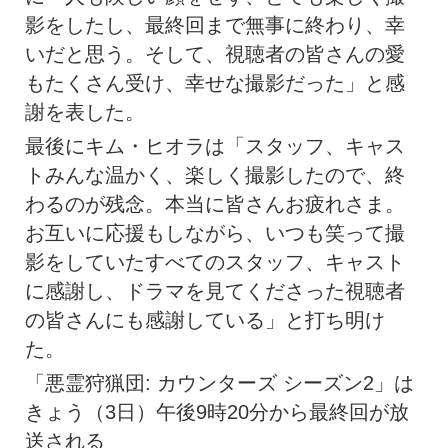
影をしたし、最終回まで無事に終わり、幸
いだと思う。そして、視聴者の皆さんの愛
もたくさん受け、幸せな撮影だった」と感
謝を表した。
最後にキム・ヒオラは「スタッフ、キャス
トみんな温かく、楽しく撮影したので、終
わるのが残念。本当に皆さんお疲れさま。
お互いに応援もしながら、いつも笑って撮
影をしていたすべてのスタッフ、キャスト
に感謝し、ドラマを見てくださった視聴者
の皆さんにも感謝している」と打ち明け
た。
「悪霊狩猟団: カウンターズ シーズン2」は
きょう（3日）午後9時20分から最終回が放
送される