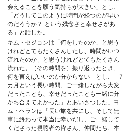
会えることを願う気持ちが大きい」とし、
「どうしてこのように時間が経つのが早い
のだろうか？ という残念さと幸せさがあ
る」と話した。
キム・セジョンは「何をしたのか、と思う
けれどとてもたくさんしたし、時間がいつ
流れたのか、と思うけれどとてもたくさん
流れた。（その時間を）振り返ったとき、
何を言えばいいのか分からない」とし、「7
カ月という長い時間、ご一緒しながら大変
だったことも、幸せだったことも一緒に分
かち合えてよかった」とあいさつした。ヨ
ム・ヘランは「長い旅を共にし、そして無
事に終わって本当に幸いだし、ご一緒して
くださった視聴者の皆さん、仲間たち、本