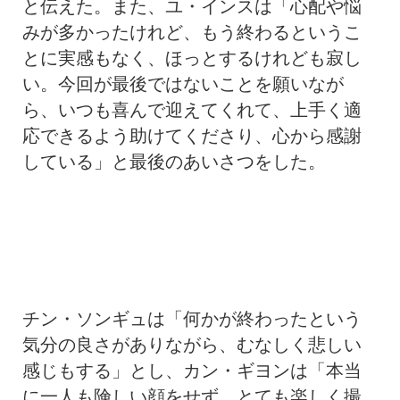
と伝えた。また、ユ・インスは「心配や悩
みが多かったけれど、もう終わるというこ
とに実感もなく、ほっとするけれども寂し
い。今回が最後ではないことを願いなが
ら、いつも喜んで迎えてくれて、上手く適
応できるよう助けてくださり、心から感謝
している」と最後のあいさつをした。
チン・ソンギュは「何かが終わったという
気分の良さがありながら、むなしく悲しい
感じもする」とし、カン・ギヨンは「本当
に一人も険しい顔をせず、とても楽しく撮