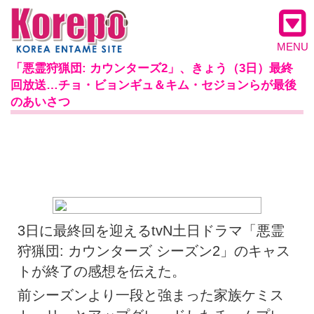
MENU
「悪霊狩猟団: カウンターズ2」、きょう（3日）最終
回放送…チョ・ビョンギュ＆キム・セジョンらが最後
のあいさつ
3日に最終回を迎えるtvN土日ドラマ「悪霊
狩猟団: カウンターズ シーズン2」のキャス
トが終了の感想を伝えた。
前シーズンより一段と強まった家族ケミス