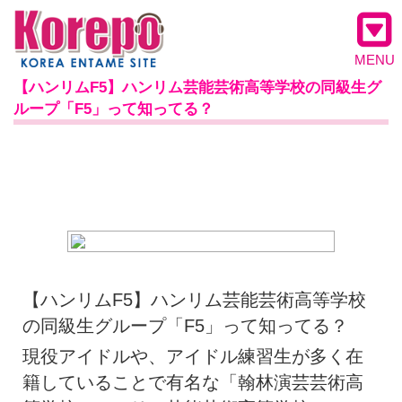
MENU
【ハンリムF5】ハンリム芸能芸術高等学校の同級生グ
ループ「F5」って知ってる？
【ハンリムF5】ハンリム芸能芸術高等学校
の同級生グループ「F5」って知ってる？
現役アイドルや、アイドル練習生が多く在
籍していることで有名な「翰林演芸芸術高