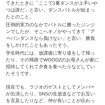
てきたときに「ここで1番ダンスが上手いや
つは誰だ」と言い、ダンスバトルが始まっ
たとのこと。
圧倒的実力のなかでバトルに勝ったジンジ
ンでしたが、そこへキノがやってきて「ア
ーバンダンスなら負けない」と言い、勝負
をしかけたこともあったそう。
学生時代には、放課後に寄り道をして帰っ
たり、その帰路でWOODZのお母さんが家に
招待してくれて夕食を食べたりなどしてい
たそうです。
現在でも、ラジオのゲストとしてメンバー
が出演したり、SNSの生放送などでお互い
を言及したりなど、仲が良いことが伝わっ