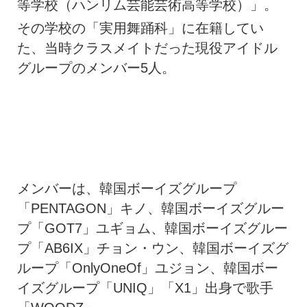
等学校（ハンリム芸能芸術高等学校）」。
その学校の「実用舞踊科」に在籍してい
た、当時クラスメイトだった現役アイドル
グループのメンバー5人。
メンバーは、韓国ボーイズグループ
「PENTAGON」キノ、韓国ボーイズグルー
プ「GOT7」ユギョム、韓国ボーイズグルー
プ「AB6IX」チョン・ウン、韓国ボーイズグ
ループ「OnlyOneOf」ユジョン、韓国ボー
イズグループ「UNIQ」「X1」出身で歌手