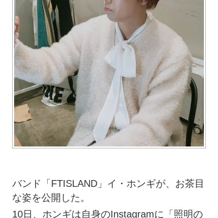
バンド「FTISLAND」イ・ホンギが、お茶目
な姿を公開した。
10日、ホンギは自身のInstagramに「照明の