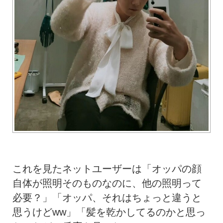
これを見たネットユーザーは「オッパの顔
自体が照明そのものなのに、他の照明って
必要？」「オッパ、それはちょっと違うと
思うけどww」「髪を乾かしてるのかと思っ