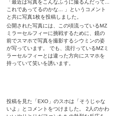
「最近は写真をこんなふうに撮るんだって...
これであってるのかな...
」というコメント
と共に写真1枚を投稿しました。
公開された写真には、この頃流っているMZ
ミラーセルフィーに挑戦するために、鏡の
前でスマホで写真を撮影するシウミンの姿
が写っています。 でも、流行っているMZミ
ラーセルフィーとは違った方向にスマホを
持っていて笑いを誘います。
投稿を見た「EXO」のスホは「そうじゃな
いよ
」とコメントをつけました。 2人のかわ