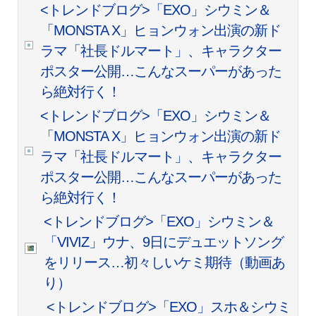
<トレンドブログ>「EXO」シウミン＆
「MONSTA X」ヒョンウォン出演の新ド
ラマ「社長ドルマート」、キャラクター
ポスター公開…こんなスーパーがあった
ら絶対行く！
<トレンドブログ>「EXO」シウミン＆
「MONSTA X」ヒョンウォン出演の新ド
ラマ「社長ドルマート」、キャラクター
ポスター公開…こんなスーパーがあった
ら絶対行く！
<トレンドブログ>「EXO」シウミン＆
「VIVIZ」ウナ、9日にデュエットソング
をリリース…初々しいケミ期待（動画あ
り）
<トレンドブログ>「EXO」スホ＆シウミ