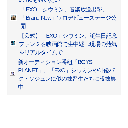
「EXO」シウミン、音楽放送出撃、
「Brand New」ソロデビューステージ公
開
【公式】「EXO」シウミン、誕生日記念
ファンミを映画館で生中継…現場の熱気
をリアルタイムで
新オーディション番組「BOYS
PLANET」、「EXO」シウミンや俳優パ
ク・ソジュンに似の練習生たちに視線集
中