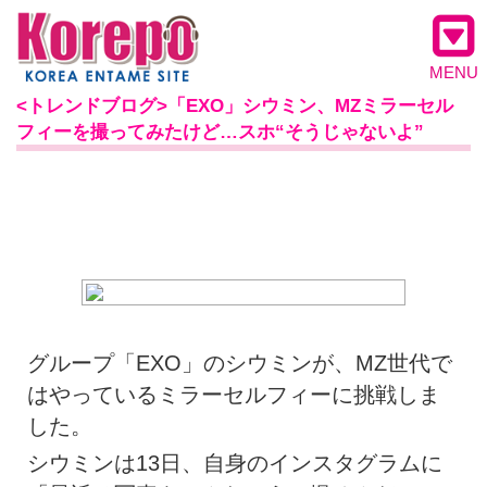
MENU
<トレンドブログ>「EXO」シウミン、MZミラーセル
フィーを撮ってみたけど…スホ“そうじゃないよ”
グループ「EXO」のシウミンが、MZ世代で
はやっているミラーセルフィーに挑戦しま
した。
シウミンは13日、自身のインスタグラムに