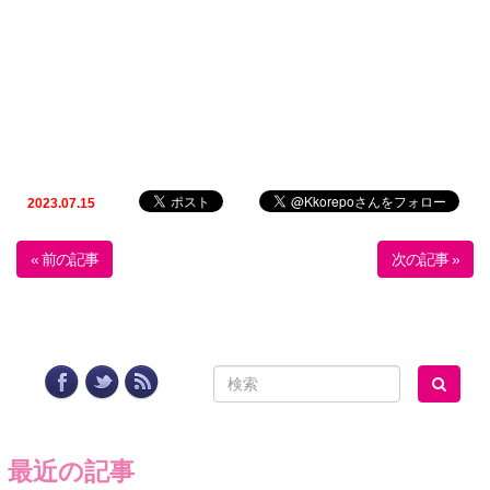
2023.07.15
« 前の記事
次の記事 »
最近の記事