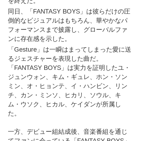
を終えた。
同日、「FANTASY BOYS」は彼らだけの圧
倒的なビジュアルはもちろん、華やかなパ
フォーマンスまで披露し、グローバルファ
ンに存在感を示した。
「Gesture」は一瞬はまってしまった愛に送
るジェスチャーを表現した曲だ。
「FANTASY BOYS」は実力を証明したユ・
ジュンウォン、キム・ギュレ、ホン・ソン
ミン、オ・ヒョンテ、イ・ハンビン、リン
チ、カン・ミンソ、ヒカリ、ソウル、キ
ム・ウソク、ヒカル、ケイダンが所属し
た。
一方、デビュー組結成後、音楽番組を通じ
てファンに会っている「FANTASY BOYS」