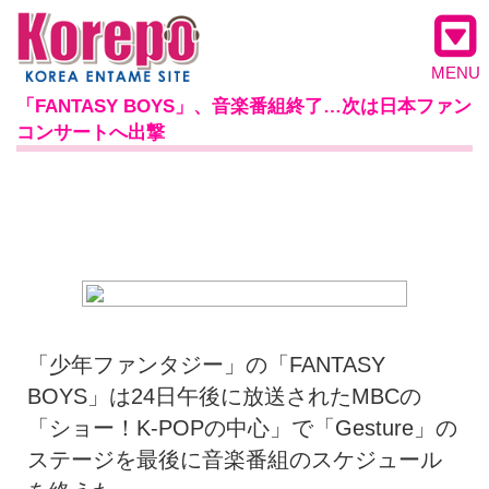
MENU
「FANTASY BOYS」、音楽番組終了…次は日本ファン
コンサートへ出撃
「少年ファンタジー」の「FANTASY
BOYS」は24日午後に放送されたMBCの
「ショー！K-POPの中心」で「Gesture」の
ステージを最後に音楽番組のスケジュール