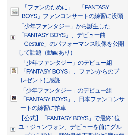
「ファンのために」…「FANTASY
BOYS」ファンコンサートの練習に没頭
「少年ファンタジー」から誕生した
「FANTASY BOYS」、デビュー曲
「Gesture」のパフォーマンス映像を公開
して話題（動画あり）
「少年ファンタジー」のデビュー組
「FANTASY BOYS」、ファンからのプ
レゼントに感謝
「少年ファンタジー」のデビュー組
「FANTASY BOYS」、日本ファンコンサ
ートの練習に拍車
【公式】「FANTASY BOYS」で最終1位
ユ・ジュンウォン、デビューを前にグル