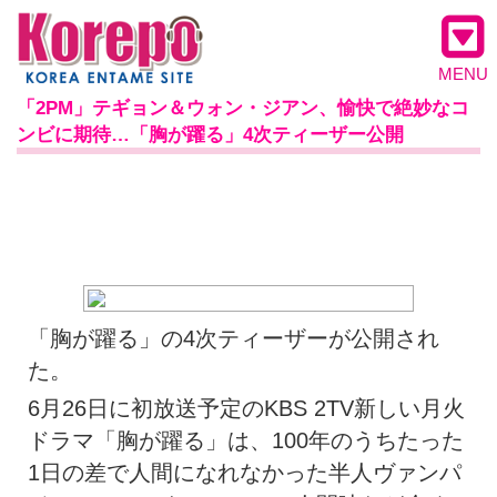
MENU
「2PM」テギョン＆ウォン・ジアン、愉快で絶妙なコ
ンビに期待…「胸が躍る」4次ティーザー公開
「胸が躍る」の4次ティーザーが公開され
た。
6月26日に初放送予定のKBS 2TV新しい月火
ドラマ「胸が躍る」は、100年のうちたった
1日の差で人間になれなかった半人ヴァンパ