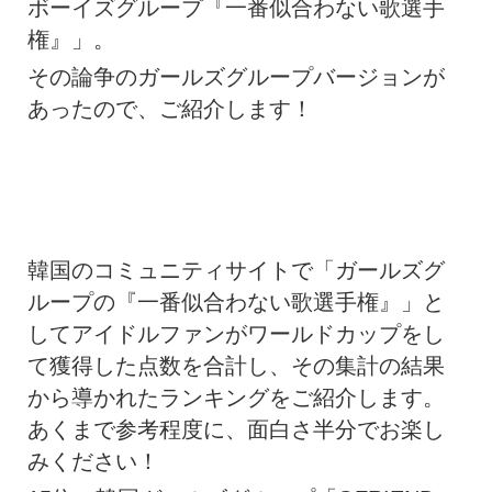
ボーイズグループ『一番似合わない歌選手
権』」。
その論争のガールズグループバージョンが
あったので、ご紹介します！
韓国のコミュニティサイトで「ガールズグ
ループの『一番似合わない歌選手権』」と
してアイドルファンがワールドカップをし
て獲得した点数を合計し、その集計の結果
から導かれたランキングをご紹介します。
あくまで参考程度に、面白さ半分でお楽し
みください！