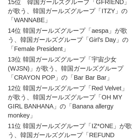
15位 韓国ガールズグループ「GFRIEND」
が歌う、韓国ガールズグループ「ITZY」の
「WANNABE」
14位 韓国ガールズグループ「aespa」が歌
う、韓国ガールズグループ「Girl’s Day」の
「Female President」
13位 韓国ガールズグループ「宇宙少女
(WJSN)」が歌う、韓国ガールズグループ
「CRAYON POP」の「Bar Bar Bar」
12位 韓国ガールズグループ「Red Velvet」
が歌う、韓国ガールズグループ「OH MY
GIRL BANHANA」の「Banana allergy
monkey」
11位 韓国ガールズグループ「IZ*ONE」が歌
う、韓国ガールズグループ「REFUND