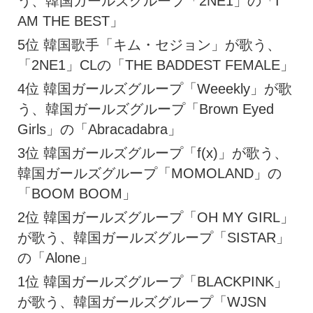
う、韓国ガールズグループ「2NE1」の「I
AM THE BEST」
5位 韓国歌手「キム・セジョン」が歌う、
「2NE1」CLの「THE BADDEST FEMALE」
4位 韓国ガールズグループ「Weeekly」が歌
う、韓国ガールズグループ「Brown Eyed
Girls」の「Abracadabra」
3位 韓国ガールズグループ「f(x)」が歌う、
韓国ガールズグループ「MOMOLAND」の
「BOOM BOOM」
2位 韓国ガールズグループ「OH MY GIRL」
が歌う、韓国ガールズグループ「SISTAR」
の「Alone」
1位 韓国ガールズグループ「BLACKPINK」
が歌う、韓国ガールズグループ「WJSN