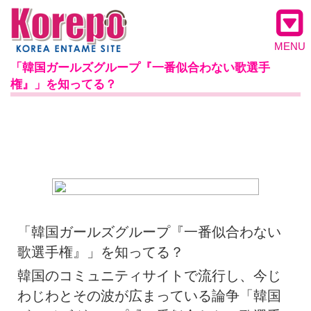
MENU
「韓国ガールズグループ『一番似合わない歌選手
権』」を知ってる？
「韓国ガールズグループ『一番似合わない
歌選手権』」を知ってる？
韓国のコミュニティサイトで流行し、今じ
わじわとその波が広まっている論争「韓国