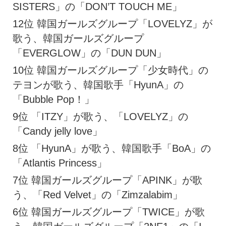
SISTERS」の「DON’T TOUCH ME」
12位 韓国ガールズグループ「LOVELYZ」が
歌う、韓国ガールズグループ
「EVERGLOW」の「DUN DUN」
10位 韓国ガールズグループ「少女時代」の
テヨンが歌う、韓国歌手「HyunA」の
「Bubble Pop！」
9位 「ITZY」が歌う、「LOVELYZ」の
「Candy jelly love」
8位 「HyunA」が歌う、韓国歌手「BoA」の
「Atlantis Princess」
7位 韓国ガールズグループ「APINK」が歌
う、「Red Velvet」の「Zimzalabim」
6位 韓国ガールズグループ「TWICE」が歌