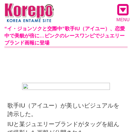
MENU
“イ・ジョンソクと交際中”歌手IU（アイユー）、恋愛
中で美貌が倍に…ピンクのレースワンピでジュエリー
ブランド画報に登場
歌手IU（アイユー）が美しいビジュアルを
誇示した。
IUと某ジュエリーブランドがタッグを組ん