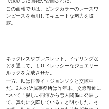
で撮影した画報が公開された。
この画報でIUは、ピンクカラーのレースワ
ンピースを着用してキュートな魅力を披
露。
ネックレスやブレスレット、イヤリングな
どを通して、よりドレッシーなジュエリー
ルックを完成させた。
一方、IUは俳優イ・ジョンソクと交際中
だ。2人の所属事務所は昨年末、交際報道に
ついて「親しい同僚から恋人関係に発展し
て、真剣に交際している」と明かした。そ