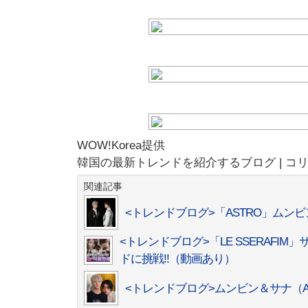
WOW!Korea提供
韓国の最新トレンドを紹介するブログ | コ
関連記事
<トレンドブログ>「ASTRO」ムンビ
<トレンドブログ>「LE SSERAFI
ドに挑戦!!（動画あり）
<トレンドブログ>ムンビン＆サナ（A