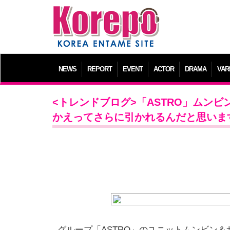
NEWS
REPORT
EVENT
ACTOR
DRAMA
VAR
<トレンドブログ>「ASTRO」ムン
かえってさらに引かれるんだと思いま
グループ「ASTRO」のユニットムンビン