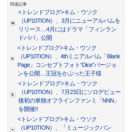
関連記事
<トレンドブログ>キム・ウソク
（UP10TION）、3月にニューアルバムを
リリース…4月にはドラマ「フィンラン
ドパパ」公開
<トレンドブログ>キム・ウソク
（UP10TION）、4thミニアルバム「Blank
Page」コンセプトフォト“Dice”バージョ
ンを公開…王冠をかぶった王子様
<トレンドブログ>キム・ウソク
（UP10TION）、7月23日にソロデビュー
後初の単独オフラインファンミ「NNN」
を開催!!
<トレンドブログ>キム・ウソク
（UP10TION）、「ミュージックバン