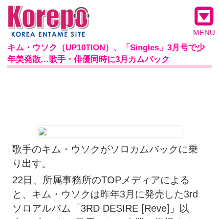
MENU
キム・ウソク（UP10TION）、「Singles」3月号で少
年美発散…歌手・俳優同時に3月カムバック
歌手のキム・ウソクがソロカムバックに乗
り出す。
22日、所属事務所のTOPメディアによる
と、キム・ウソクは昨年3月に発売した3rd
ソロアルバム「3RD DESIRE [Reve]」以