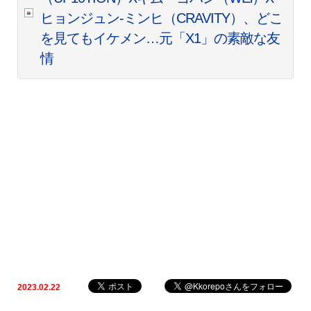
ヒョンジュン-ミンヒ（CRAVITY）、どこ
を見てもイケメン…元「X1」の素敵な友
情
2023.02.22