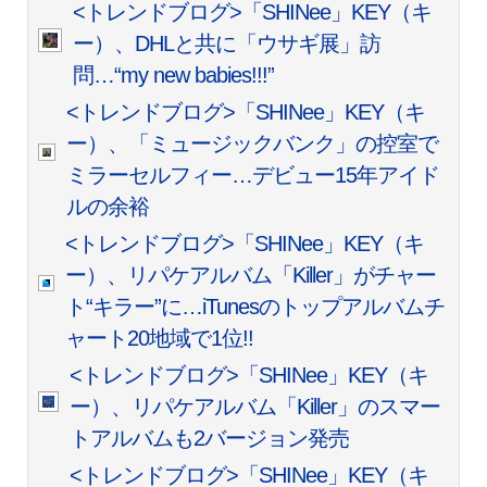
<トレンドブログ>「SHINee」KEY（キ
ー）、DHLと共に「ウサギ展」訪
問…“my new babies!!!”
<トレンドブログ>「SHINee」KEY（キ
ー）、「ミュージックバンク」の控室で
ミラーセルフィー…デビュー15年アイド
ルの余裕
<トレンドブログ>「SHINee」KEY（キ
ー）、リパケアルバム「Killer」がチャー
ト“キラー”に…iTunesのトップアルバムチ
ャート20地域で1位!!
<トレンドブログ>「SHINee」KEY（キ
ー）、リパケアルバム「Killer」のスマー
トアルバムも2バージョン発売
<トレンドブログ>「SHINee」KEY（キ