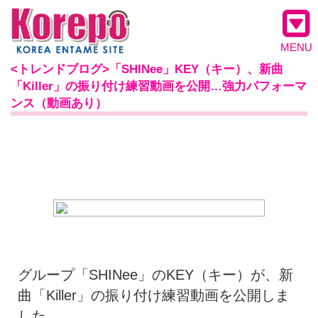
MENU
<トレンドブログ>「SHINee」KEY（キー）、新曲
「Killer」の振り付け練習動画を公開…強力パフォーマ
ンス（動画あり）
グループ「SHINee」のKEY（キー）が、新
曲「Killer」の振り付け練習動画を公開しま
した。