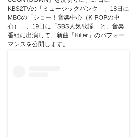
KBS2TVの「ミュージックバンク」、18日に
MBCの「ショー！音楽中心（K-POPの中
心）」、19日に「SBS人気歌謡」と、音楽
番組に出演して、新曲「Killer」のパフォー
マンスを公開します。