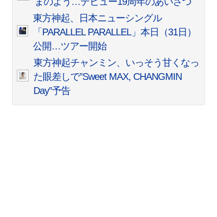
まのよう…デビュー19周年のあいさつ
東方神起、日本ニューシングル
「PARALLEL PARALLEL」本日（31日）
公開…ツアー開始
東方神起チャンミン、いっそう甘くなっ
た眼差しで”Sweet MAX, CHANGMIN
Day”予告