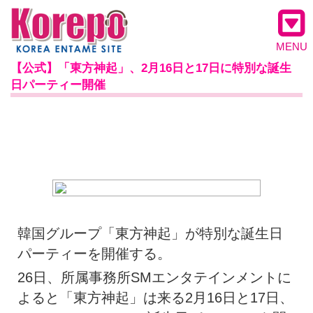
MENU
【公式】「東方神起」、2月16日と17日に特別な誕生
日パーティー開催
韓国グループ「東方神起」が特別な誕生日
パーティーを開催する。
26日、所属事務所SMエンタテインメントに
よると「東方神起」は来る2月16日と17日、