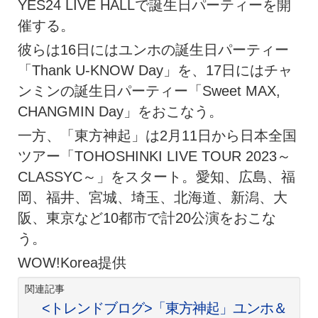
YES24 LIVE HALLで誕生日パーティーを開
催する。
彼らは16日にはユンホの誕生日パーティー
「Thank U-KNOW Day」を、17日にはチャ
ンミンの誕生日パーティー「Sweet MAX,
CHANGMIN Day」をおこなう。
一方、「東方神起」は2月11日から日本全国
ツアー「TOHOSHINKI LIVE TOUR 2023～
CLASSYC～」をスタート。愛知、広島、福
岡、福井、宮城、埼玉、北海道、新潟、大
阪、東京など10都市で計20公演をおこな
う。
WOW!Korea提供
関連記事
<トレンドブログ>「東方神起」ユンホ＆