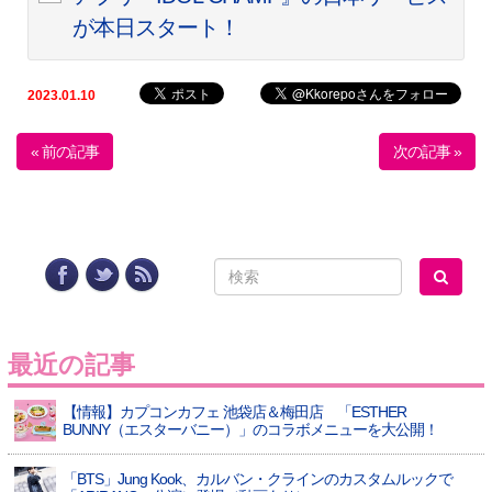
が本日スタート！
2023.01.10
« 前の記事
次の記事 »
最近の記事
【情報】カプコンカフェ 池袋店＆梅田店 「ESTHER
BUNNY（エスターバニー）」のコラボメニューを大公開！
「BTS」Jung Kook、カルバン・クラインのカスタムルックで