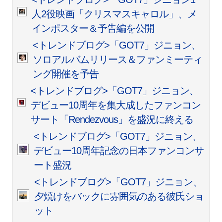
人2役映画「クリスマスキャロル」、メ
インポスター＆予告編を公開
<トレンドブログ>「GOT7」ジニョン、
ソロアルバムリリース＆ファンミーティ
ング開催を予告
<トレンドブログ>「GOT7」ジニョン、
デビュー10周年を集大成したファンコン
サート「Rendezvous」を盛況に終える
<トレンドブログ>「GOT7」ジニョン、
デビュー10周年記念の日本ファンコンサ
ート盛況
<トレンドブログ>「GOT7」ジニョン、
夕焼けをバックに雰囲気のある彼氏ショ
ット