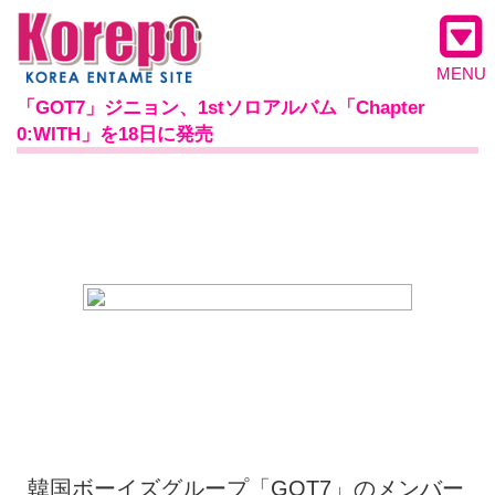
MENU
「GOT7」ジニョン、1stソロアルバム「Chapter
0:WITH」を18日に発売
韓国ボーイズグループ「GOT7」のメンバー