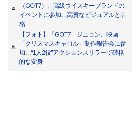
（GOT7）、高級ウイスキーブランドの
イベントに参加…高貴なビジュアルと品
格
【フォト】「GOT7」ジニョン、映画
「クリスマスキャロル」制作報告会に参
加…“1人2役”アクションスリラーで破格
的な変身