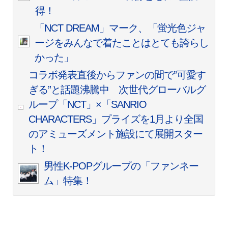
得！
「NCT DREAM」マーク、「蛍光色ジャ
ージをみんなで着たことはとても誇らし
かった」
コラボ発表直後からファンの間で”可愛す
ぎる”と話題沸騰中 次世代グローバルグ
ループ「NCT」×「SANRIO
CHARACTERS」プライズを1月より全国
のアミューズメント施設にて展開スター
ト！
男性K-POPグループの「ファンネー
ム」特集！