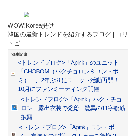
WOW!Korea提供
韓国の最新トレンドを紹介するブログ | コリ
トピ
関連記事
<トレンドブログ>「Apink」のユニット
「CHOBOM（パクチョロン＆ユン・ボ
ミ）」、2年ぶりにユニット活動再開！…
10月にファンミーティング開催
<トレンドブログ>「Apink」パク・チョ
ロン、露出衣装で発覚…驚異の11字腹筋
披露
<トレンドブログ>「Apink」ユン・ボ