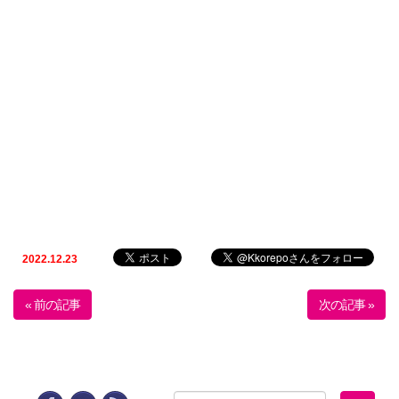
2022.12.23
« 前の記事
次の記事 »