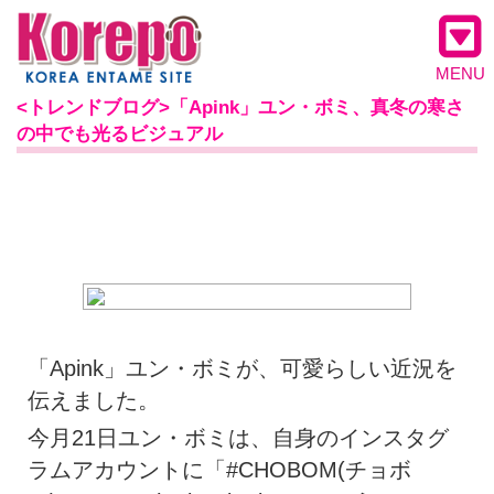
MENU
<トレンドブログ>「Apink」ユン・ボミ、真冬の寒さ
の中でも光るビジュアル
「Apink」ユン・ボミが、可愛らしい近況を
伝えました。
今月21日ユン・ボミは、自身のインスタグ
ラムアカウントに「#CHOBOM(チョボ