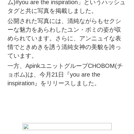
ム)#you are the inspiration」というハッシュ
タグと共に写真を掲載しました。
公開された写真には、清純ながらもセクシ
ーな魅力をあらわしたユン・ボミの姿が収
められています。さらに、アンニュイな表
情でときめきを誘う清純女神の美貌を誇っ
ています。
一方、ApinkユニットグループCHOBOM(チ
ョボム)は、今月21日『you are the
inspiration』をリリースしました。