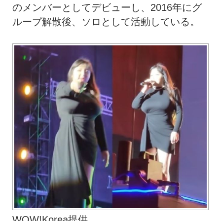
のメンバーとしてデビューし、2016年にグ
ループ解散後、ソロとして活動している。
WOW!Korea提供