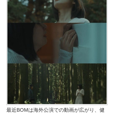
最近BOMは海外公演での動画が広がり、健