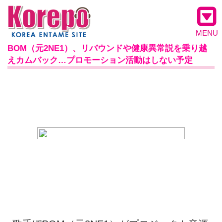
MENU
BOM（元2NE1）、リバウンドや健康異常説を乗り越
えカムバック…プロモーション活動はしない予定