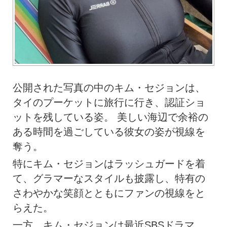
公開された写真の中のキム・セジョンは、
タイのプーケットに旅行に行き、認証ショ
ットを残している姿。 美しい海辺で余裕の
ある時間を過ごしている彼女の姿が視線を
奪う。
特にキム・セジョンはラッシュガードを着
て、グラマーなスタイルも披露し、特有の
さわやかな笑顔とともにファンの視線をと
らえた。
一方、キム・セジョンは最近SBSドラマ