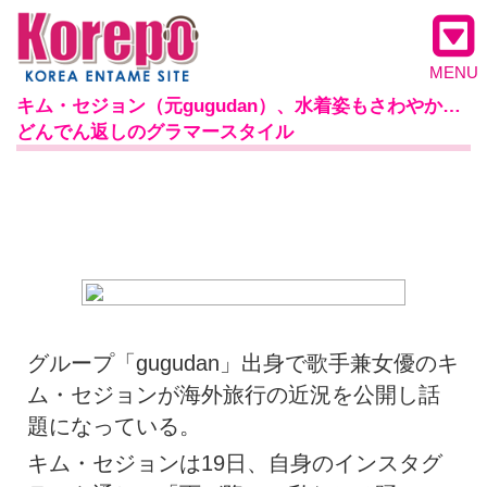
MENU
キム・セジョン（元gugudan）、水着姿もさわやか…
どんでん返しのグラマースタイル
グループ「gugudan」出身で歌手兼女優のキ
ム・セジョンが海外旅行の近況を公開し話
題になっている。
キム・セジョンは19日、自身のインスタグ