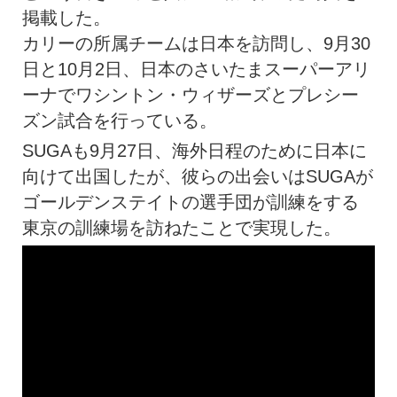
掲載した。
カリーの所属チームは日本を訪問し、9月30
日と10月2日、日本のさいたまスーパーアリ
ーナでワシントン・ウィザーズとプレシー
ズン試合を行っている。
SUGAも9月27日、海外日程のために日本に
向けて出国したが、彼らの出会いはSUGAが
ゴールデンステイトの選手団が訓練をする
東京の訓練場を訪ねたことで実現した。