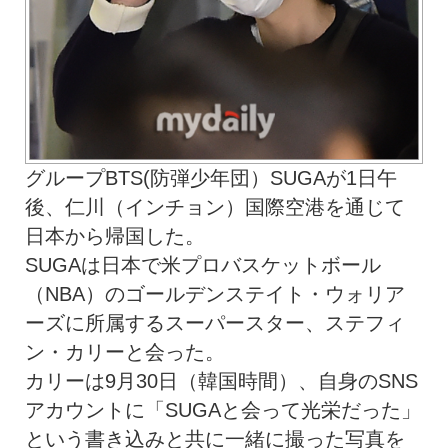
グループBTS(防弾少年団）SUGAが1日午
後、仁川（インチョン）国際空港を通じて
日本から帰国した。
SUGAは日本で米プロバスケットボール
（NBA）のゴールデンステイト・ウォリア
ーズに所属するスーパースター、ステフィ
ン・カリーと会った。
カリーは9月30日（韓国時間）、自身のSNS
アカウントに「SUGAと会って光栄だった」
という書き込みと共に一緒に撮った写真を