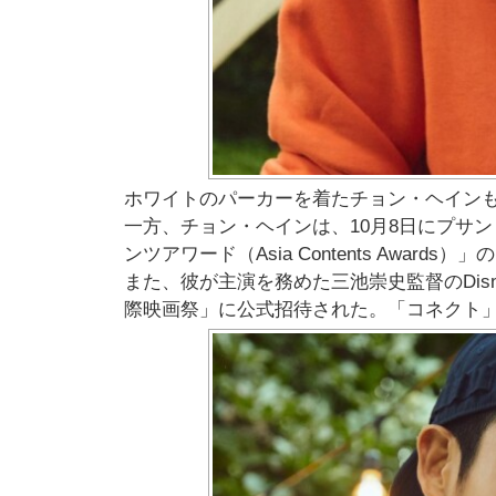
ホワイトのパーカーを着たチョン・ヘイン
一方、チョン・ヘインは、10月8日にプサ
ンツアワード（Asia Contents Awards
また、彼が主演を務めた三池崇史監督のDis
際映画祭」に公式招待された。「コネクト」は今