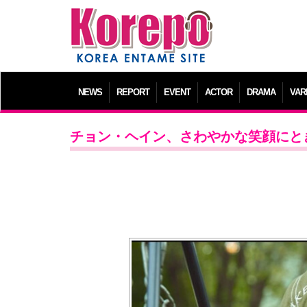
NEWS
REPORT
EVENT
ACTOR
DRAMA
VAR
チョン・ヘイン、さわやかな笑顔にと