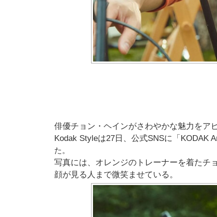
俳優チョン・ヘインがさわやかな魅力をア
Kodak Styleは27日、公式SNSに「KODAK Anor
た。
写真には、オレンジのトレーナーを着たチ
顔が見る人まで微笑ませている。