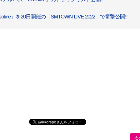
line」を20日開催の「SMTOWN LIVE 2022」で電撃公開!!
次