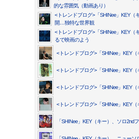
的な雰囲気（動画あり）
<トレンドブログ>「SHINee」KEY
開…独特な世界観
<トレンドブログ>「SHINee」KEY（キー
るで映画のよう
<トレンドブログ>「SHINee」KE
<トレンドブログ>「SHINee」KEY
<トレンドブログ>「SHINee」KE
<トレンドブログ>「SHINee」KEY（キー
「SHINee」KEY（キー）、ソロ2nd
「SHINee」KEY（キー）、ニューソ