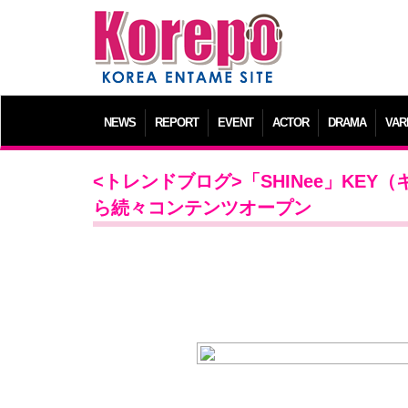
NEWS
REPORT
EVENT
ACTOR
DRAMA
VAR
<トレンドブログ>「SHINee」KE
ら続々コンテンツオープン