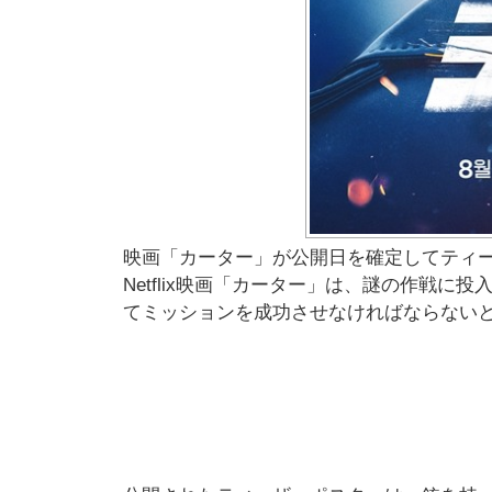
映画「カーター」が公開日を確定してティ
Netflix映画「カーター」は、謎の作戦
てミッションを成功させなければならない