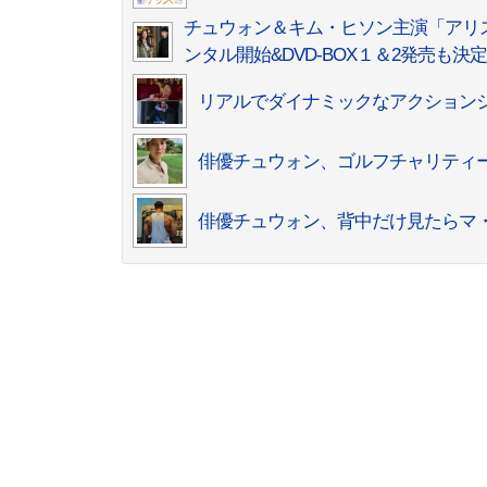
チュウォン＆キム・ヒソン主演「アリス
ンタル開始&DVD-BOX１＆2発売も決定
リアルでダイナミックなアクション
俳優チュウォン、ゴルフチャリティー
俳優チュウォン、背中だけ見たらマ・