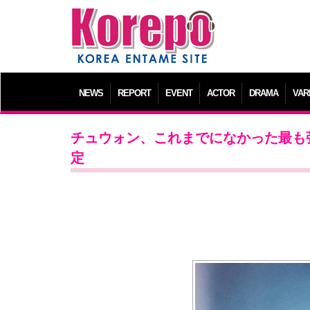
NEWS
REPORT
EVENT
ACTOR
DRAMA
VAR
チュウォン、これまでになかった最も強烈
定