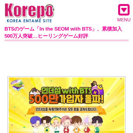
MENU
BTSのゲーム「In the SEOM with BTS」、累積加入
500万人突破…ヒーリングゲーム好評