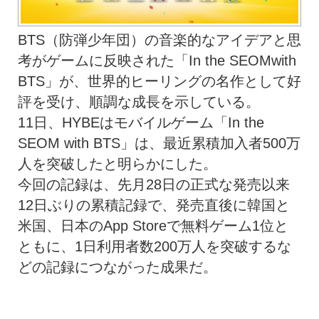
BTS（防弾少年団）の音楽的なアイデアと思
考がゲームに反映された「In the SEOMwith
BTS」が、世界的ヒーリングの名作として好
評を受け、順調な成長を示している。
11日、HYBEはモバイルゲーム「In the
SEOM with BTS」は、最近累積加入者500万
人を突破したと明らかにした。
今回の記録は、先月28日の正式な発売以来
12日ぶりの累積記録で、発売直後に韓国と
米国、日本のApp Storeで無料ゲーム1位と
ともに、1日利用者数200万人を突破するな
どの記録につながった成果だ。