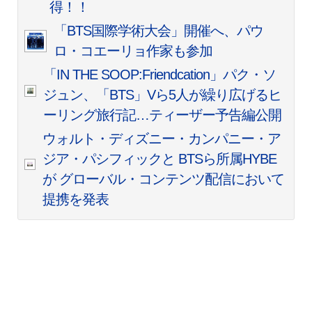
得！！
「BTS国際学術大会」開催へ、パウ
ロ・コエーリョ作家も参加
「IN THE SOOP:Friendcation」パク・ソ
ジュン、「BTS」Vら5人が繰り広げるヒ
ーリング旅行記…ティーザー予告編公開
ウォルト・ディズニー・カンパニー・ア
ジア・パシフィックと BTSら所属HYBE
が グローバル・コンテンツ配信において
提携を発表