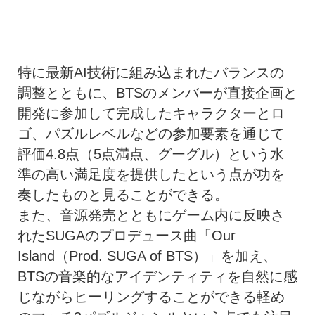
特に最新AI技術に組み込まれたバランスの
調整とともに、BTSのメンバーが直接企画と
開発に参加して完成したキャラクターとロ
ゴ、パズルレベルなどの参加要素を通じて
評価4.8点（5点満点、グーグル）という水
準の高い満足度を提供したという点が功を
奏したものと見ることができる。
また、音源発売とともにゲーム内に反映さ
れたSUGAのプロデュース曲「Our
Island（Prod. SUGA of BTS）」を加え、
BTSの音楽的なアイデンティティを自然に感
じながらヒーリングすることができる軽め