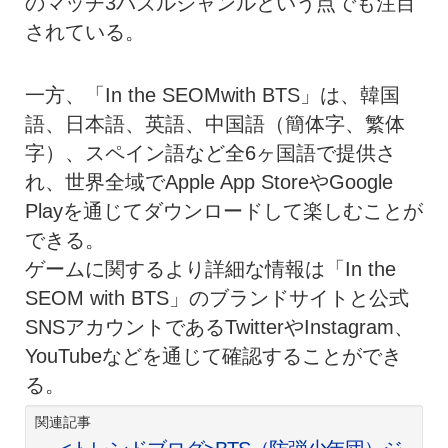
のマッチ3パズルジャンルという点でも注目
されている。
一方、「In the SEOMwith BTS」は、韓国
語、日本語、英語、中国語（簡体字、繁体
字）、スペイン語など全6ヶ国語で提供さ
れ、世界全域でApple App StoreやGoogle
Playを通じてダウンロードして楽しむことが
できる。
ゲームに関するより詳細な情報は「In the
SEOM with BTS」のブランドサイトと公式
SNSアカウントであるTwitterやInstagram、
YouTubeなどを通じて確認することができ
る。
関連記事