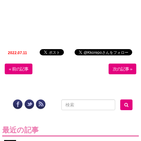
2022.07.11
« 前の記事
次の記事 »
最近の記事