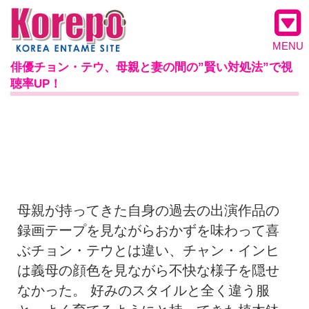
MENU
俳優チョン・テウ、母親と妻の間の”賢い対処法”で視
聴率UP！
母親が持ってきた自身の過去の出演作品の
録画テープを見ながらおかずを味わって喜
ぶチョン・テウとは違い、チャン・インヒ
は義母の顔色を見ながら不快な様子を隠せ
なかった。 好みのスタイルと全く違う服