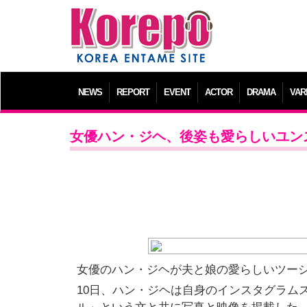
NEWS
REPORT
EVENT
ACTOR
DRAMA
VAR
女優ハン・ジヘ、後姿も愛らしいユン
女優のハン・ジヘが夫と娘の愛らしいツー
10日、ハン・ジヘは自身のインスタグラムス