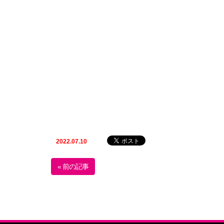
2022.07.10
« 前の記事