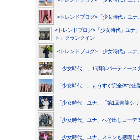
<トレンドブログ>「少女時代」ユナ
<トレンドブログ>「少女時代」ユナ、
ト」クランクイン
<トレンドブログ>「少女時代」ユナ
「少女時代」、15周年パーティース
「少女時代」、もうすぐ完全体で出撃
「少女時代」ユナ、「第1回青龍シリ
「少女時代」ユナ、へそ出しコーデ
「少女時代」ユナ、スヨンも感嘆し