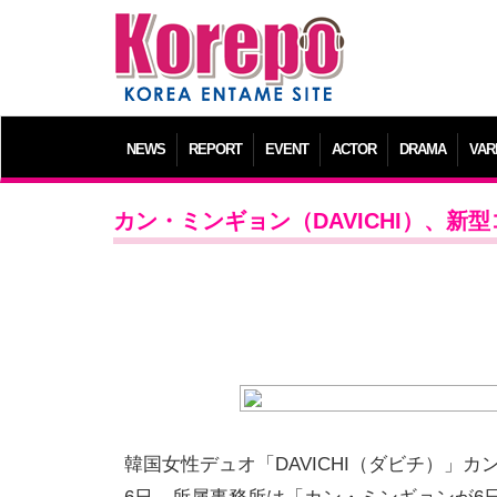
NEWS
REPORT
EVENT
ACTOR
DRAMA
VAR
カン・ミンギョン（DAVICHI）、
韓国女性デュオ「DAVICHI（ダビチ）」