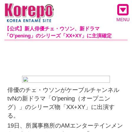
MENU
【公式】新人俳優チェ・ウソン、新ドラマ
「O’pening」のシリーズ「XX+XY」に主演確定
俳優のチェ・ウソンがケーブルチャンネル
tvNの新ドラマ「O’pening（オープニン
グ）」のシリーズ物「XX+XY」に出演す
る。
19日、所属事務所のAMエンターテインメン